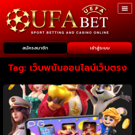
สมัครสมาชิก
เข้าสู่ระบบ
Tag: เว็บพนันออนไลน์เว็บตรง