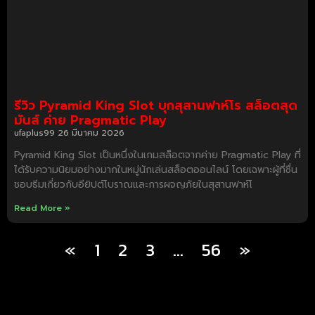
รีวิว Pyramid King Slot บุกสุสานฟาห์โร สล็อตสุด
มันส์ ค่าย Pragmatic Play
ufaplus99
26 มีนาคม 2026
Pyramid King Slot เป็นหนึ่งในเกมสล็อตจากค่าย Pragmatic Play ที่
ได้รับความนิยมอย่างมากในหมู่นักเล่นสล็อตออนไลน์ โดยเฉพาะผู้ที่ชื่น
ชอบธีมเกี่ยวกับอียิปต์โบราณและการผจญภัยในสุสานฟาห์โ
Read More »
«
1
2
3
…
56
»