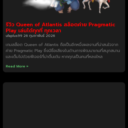
รีวิว Queen of Atlantis สล็อตค่าย Pragmatic
Play เล่นได้ทุกที่ ทุกเวลา
ufaplus99
26 กุมภาพันธ์ 2026
เกมสล็อต Queen of Atlantis ถือเป็นอีกหนึ่งผลงานที่น่าสนใจจาก
ค่าย Pragmatic Play ซึ่งมีชื่อเสียงในด้านการพัฒนาเกมที่สนุกสนาน
และเต็มไปด้วยฟีเจอร์ที่น่าตื่นเต้น หากคุณเป็นคนที่หลงใหล
Read More »