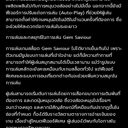
เพลิดเพลินไปกับการหมุนวงล้ออย่างไม่มีเบื่อ นอกจากนี้ยังมี
ฟีเจอร์การปรับแต่งการเล่น (Auto-Play) ที่ช่วยให้ผู้เล่น
สามารถตั้งค่าให้เกมหมุนอัตโนมัติในจำนวนครั้งที่ต้องการ ซึ่ง
จะช่วยให้สะดวกต่อการเล่นในระยะยาว
การเล่นและกลยุทธ์ในการเล่น Gem Saviour
การเล่นเกมสล็อต Gem Saviour ไม่ได้ยากเย็นเกินไป เพราะ
ตัวเกมมีรูปแบบการเล่นที่เข้าใจง่าย แต่ก็มีความท้าทายที่
สามารถทำให้ผู้เล่นสนุกสนานได้เป็นเวลานาน แม้ว่ารูปแบบ
การเล่นหลักจะยังคงเหมือนกับเกมสล็อตทั่วไป แต่ฟีเจอร์
พิเศษและระบบการชนะที่แตกต่างกันจะช่วยเพิ่มความสนุกใน
การเล่น
ผู้เล่นสามารถเริ่มต้นการเล่นโดยการเลือกขนาดการเดิมพันที่
ต้องการ และกดปุ่มหมุนวงล้อ ซึ่งวงล้อจะหมุนไปเรื่อยๆ
จนกว่าจะหยุด และหากมีสัญลักษณ์ที่เหมือนกันปรากฏขึ้นใน
ช่องที่กำหนด ก็จะได้รับรางวัลตามตารางการจ่ายเงินของ
เกม เมื่อเข้าสู่โหมดฟีเจอร์พิเศษ ผู้เล่นจะได้พบกับโอกาสใน