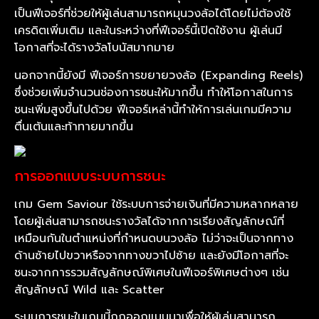
เป็นฟีเจอร์ที่ช่วยให้ผู้เล่นสามารถหมุนวงล้อได้โดยไม่ต้องใช้
เครดิตเพิ่มเติม และในระหว่างที่ฟีเจอร์นี้เปิดใช้งาน ผู้เล่นมี
โอกาสที่จะได้รางวัลโบนัสมากมาย
นอกจากนี้ยังมี ฟีเจอร์การขยายวงล้อ (Expanding Reels)
ซึ่งช่วยเพิ่มจำนวนช่องการชนะให้มากขึ้น ทำให้โอกาสในการ
ชนะเพิ่มสูงขึ้นไปด้วย ฟีเจอร์เหล่านี้ทำให้การเล่นเกมมีความ
ตื่นเต้นและท้าทายมากขึ้น
การออกแบบระบบการชนะ
เกม Gem Saviour ใช้ระบบการจ่ายเงินที่มีความหลากหลาย
โดยผู้เล่นสามารถชนะรางวัลได้จากการเรียงสัญลักษณ์ที่
เหมือนกันในตำแหน่งที่กำหนดบนวงล้อ ไม่ว่าจะเป็นจากทาง
ด้านซ้ายไปขวาหรือจากทางขวาไปซ้าย และยังมีโอกาสที่จะ
ชนะจากการรวมสัญลักษณ์พิเศษในฟีเจอร์พิเศษต่างๆ เช่น
สัญลักษณ์ Wild และ Scatter
ระบบการชนะในเกมนี้ถูกออกแบบมาเพื่อให้ผู้เล่นสามารถ