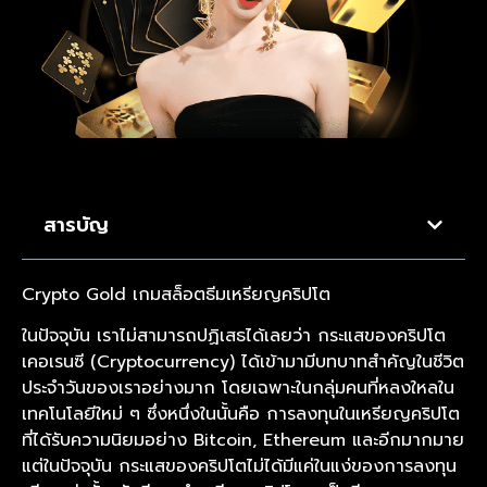
สารบัญ
Crypto Gold เกมสล็อตธีมเหรียญคริปโต
ในปัจจุบัน เราไม่สามารถปฏิเสธได้เลยว่า กระแสของคริปโต
เคอเรนซี (Cryptocurrency) ได้เข้ามามีบทบาทสำคัญในชีวิต
ประจำวันของเราอย่างมาก โดยเฉพาะในกลุ่มคนที่หลงใหลใน
เทคโนโลยีใหม่ ๆ ซึ่งหนึ่งในนั้นคือ การลงทุนในเหรียญคริปโต
ที่ได้รับความนิยมอย่าง Bitcoin, Ethereum และอีกมากมาย
แต่ในปัจจุบัน กระแสของคริปโตไม่ได้มีแค่ในแง่ของการลงทุน