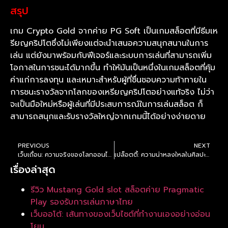
สรุป
เกม Crypto Gold จากค่าย PG Soft เป็นเกมสล็อตที่มีธีมเห
รียญคริปโตซึ่งไม่เพียงแต่จะนำเสนอความสนุกสนานในการ
เล่น แต่ยังมาพร้อมกับฟีเจอร์และระบบการเล่นที่สามารถเพิ่ม
โอกาสในการชนะได้มากขึ้น ทำให้มันเป็นหนึ่งในเกมสล็อตที่คุ้ม
ค่าแก่การลงทุน และเหมาะสำหรับผู้ที่ชื่นชอบความท้าทายใน
การชนะรางวัลจากโลกของเหรียญคริปโตอย่างแท้จริง ไม่ว่า
จะเป็นมือใหม่หรือผู้เล่นที่มีประสบการณ์ในการเล่นสล็อต ก็
สามารถสนุกและรับรางวัลใหญ่จากเกมนี้ได้อย่างง่ายดาย
PREVIOUS
NEXT
เว็บเถื่อน: ความจริงของโลกออนไลน์ที่ไม่ถูกกฎหมาย
เปล็อตตี้: ความน่าหลงใหลในศิลปะแห่งการสร้างสรรค์
เรื่องล่าสุด
รีวิว Mustang Gold slot สล็อตค่าย Pragmatic
Play รองรับการเล่นภาษาไทย
เว็บออโต้: เส้นทางของเว็บไซต์ที่ทำงานเองอย่างอ่อน
โยน