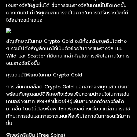
เงินรางวัลให้สูงขึ้นได้ ซึ่งการชนะรางวัลในเกมนี้ไม่ได้เกิดขึ้น
ยากเกินไป ทำให้ผู้เล่นสามารถมีโอกาสในการได้รับรางวัลที่ดี
ได้อย่างสม่ำเสมอ
สัญลักษณ์ในเกม Crypto Gold จะมีทั้งเหรียญคริปโตต่าง
ๆ รวมไปถึงสัญลักษณ์ที่เป็นตัวช่วยในการชนะรางวัล เช่น
Wild และ Scatter ที่มีบทบาทสำคัญในการเพิ่มโอกาสในการ
ชนะรางวัลยิ่งขึ้น
คุณสมบัติพิเศษในเกม Crypto Gold
การเล่นเกมสล็อต Crypto Gold นอกจากจะสนุกแล้ว ยังมา
พร้อมกับคุณสมบัติพิเศษที่จะช่วยเพิ่มความน่าสนใจในการเล่น
เกมอย่างมาก สิ่งเหล่านี้ช่วยให้ผู้เล่นสามารถคว้ารางวัลได้
มากขึ้น โดยไม่ต้องพึ่งพาโชคเพียงอย่างเดียว แต่สามารถใช้
ทักษะการเล่นและการวางแผนเพื่อเพิ่มโอกาสในการชนะให้มาก
ขึ้น
ฟีเจอร์ฟรีสปิน (Free Spins)