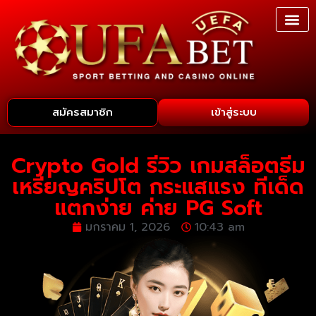
สมัครสมาชิก
เข้าสู่ระบบ
Crypto Gold รีวิว เกมสล็อตธีม
เหรียญคริปโต กระแสแรง ทีเด็ด
แตกง่าย ค่าย PG Soft
มกราคม 1, 2026
10:43 am