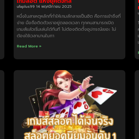
เกมส์ฮิต แห่งยุคดิจิทัล
ufaplus99
14 พฤศจิกายน 2025
หนึ่งในสาเหตุหลักที่ทำให้เกมส์กลายเป็นฮิต คือการเข้าถึงที่
ง่าย มือถือติดตัวเราอยู่ตลอดเวลา ทุกคนสามารถเปิด
เกมส์แล้วเริ่มเล่นได้ทันที ไม่ต้องติดตั้งอุปกรณ์เยอะ ไม่
ต้องใช้เวลานานในกา
Read More »