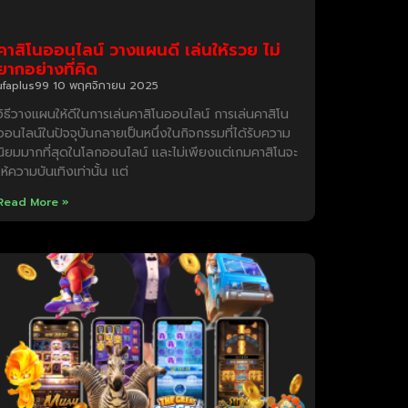
คาสิโนออนไลน์ วางแผนดี เล่นให้รวย ไม่
ยากอย่างที่คิด
ufaplus99
10 พฤศจิกายน 2025
วิธีวางแผนให้ดีในการเล่นคาสิโนออนไลน์ การเล่นคาสิโน
ออนไลน์ในปัจจุบันกลายเป็นหนึ่งในกิจกรรมที่ได้รับความ
นิยมมากที่สุดในโลกออนไลน์ และไม่เพียงแต่เกมคาสิโนจะ
ให้ความบันเทิงเท่านั้น แต่
Read More »