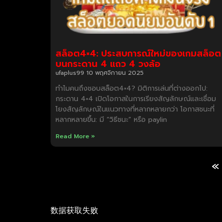
สล็อต4×4: ประสบการณ์ใหม่ของเกมสล็อต
บนกระดาน 4 แถว 4 วงล้อ
ufaplus99
10 พฤศจิกายน 2025
ทำไมคนถึงชอบสล็อต4×4? มิติการเล่นที่ต่างออกไป:
กระดาน 4×4 เปิดโอกาสในการเรียงสัญลักษณ์และเชื่อม
โยงสัญลักษณ์ในแนวทางที่หลากหลายกว่า โอกาสชนะที่
หลากหลายขึ้น: มี “วิธีชนะ” หรือ paylin
Read More »
数据获取失败