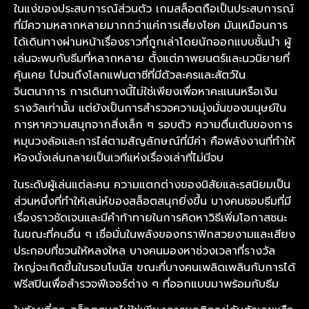
ในแง่ของประสบการณ์ส่วนตัว เกมสล็อตถือเป็นประสบการณ์
ที่มีความหลากหลายมากกว่าแค่การเสี่ยงโชค มันเหมือนการ
ได้เดินทางผ่านหน้าเรื่องราวที่ถูกเล่าโดยนักออกแบบชั้นนำ ผู้
เล่นจะพบกับธีมที่หลากหลาย ตั้งแต่ภาพยนตร์และนวนิยายที่
คุ้นเคย ไปจนถึงโลกแฟนตาซีที่มีตัวละครและสัตว์ใน
จินตนาการ การเดินทางนี้ไม่ใช่เพียงเพื่อหาคะแนนหรือเงิน
รางวัลเท่านั้น แต่ยังเป็นการสำรวจความมุ่งมั่นของมนุษย์ใน
การหาความสนุกจากสิ่งเล็ก ๆ รอบตัว ความตื่นเต้นของการ
หมุนวงล้อและการไล่ตามสัญลักษณ์ที่มีค่า คือพลังงานที่ทำให้
ห้องนั่งเล่นกลายเป็นเวทีแห่งเรื่องเล่าที่ไม่มีจบ
ในระดับผู้เล่นแต่ละคน ความแตกต่างของนิสัยและรสนิยมเป็น
ส่วนหนึ่งที่ทำให้เสน่ห์ของสล็อตสนุกยิ่งขึ้น บางคนชอบธีมที่มี
เรื่องราวชัดเจนและมีคำท้าทายในการคิดหาวิธีเพิ่มโอกาสชนะ
ในขณะที่คนอื่น ๆ เชื่อมั่นในพลังของกราฟิกสวยงามและเสียง
ประกอบที่ชวนให้หลงใหล บางคนมองหาช่วงเวลาที่รางวัล
ใหญ่จะเกิดขึ้นในรอบโบนัส ขณะที่บางคนเพลิดเพลินกับการได้
ฟรีสปินเพื่อสำรวจฟีเจอร์ต่าง ๆ ที่ออกแบบมาพร้อมกับธีม