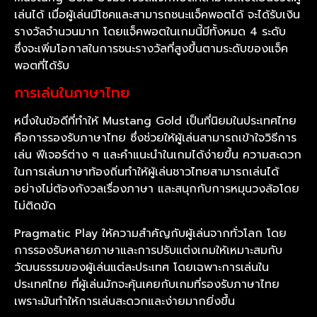
เล่นได้ เมื่อผู้เล่นมีโชคและสามารถชนะแจ็คพอตได้ จะได้รับเงิน
รางวัลจำนวนมาก โดยแจ็คพอตในเกมนี้มีทั้งหมด 4 ระดับ
ซึ่งจะเพิ่มโอกาสในการชนะรางวัลที่สูงขึ้นตามระดับของแจ็ค
พอตที่ได้รับ
การเล่นในภาษาไทย
หนึ่งในข้อดีที่ทำให้ Mustang Gold เป็นที่นิยมในประเทศไทย
คือการรองรับภาษาไทย ซึ่งช่วยให้ผู้เล่นสามารถเข้าใจวิธีการ
เล่น ฟีเจอร์ต่าง ๆ และคำแนะนำในเกมได้ง่ายขึ้น ความสะดวก
ในการเล่นภาษาท้องถิ่นทำให้ผู้เล่นชาวไทยสามารถเล่นได้
อย่างไม่ต้องกังวลเรื่องภาษา และสนุกกับการหมุนวงล้อโดย
ไม่ติดขัด
Pragmatic Play ให้ความสำคัญกับผู้เล่นจากทั่วโลก โดย
การรองรับหลายภาษาและการปรับแต่งเกมให้เหมาะสมกับ
วัฒนธรรมของผู้เล่นแต่ละประเทศ โดยเฉพาะการเล่นใน
ประเทศไทย ที่ผู้เล่นมักจะคุ้นเคยกับเกมที่รองรับภาษาไทย
เพราะมันทำให้การเล่นสะดวกและง่ายมากยิ่งขึ้น