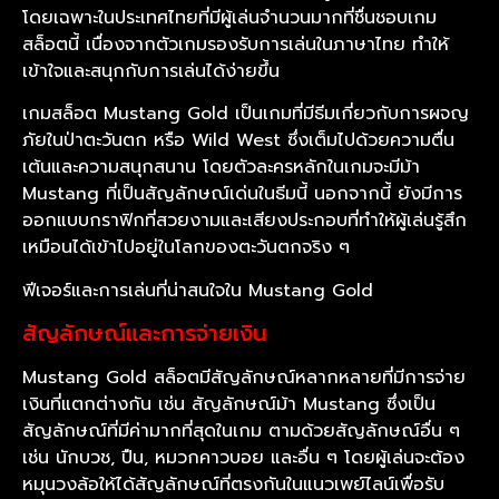
โดยเฉพาะในประเทศไทยที่มีผู้เล่นจำนวนมากที่ชื่นชอบเกม
สล็อตนี้ เนื่องจากตัวเกมรองรับการเล่นในภาษาไทย ทำให้
เข้าใจและสนุกกับการเล่นได้ง่ายขึ้น
เกมสล็อต Mustang Gold เป็นเกมที่มีธีมเกี่ยวกับการผจญ
ภัยในป่าตะวันตก หรือ Wild West ซึ่งเต็มไปด้วยความตื่น
เต้นและความสนุกสนาน โดยตัวละครหลักในเกมจะมีม้า
Mustang ที่เป็นสัญลักษณ์เด่นในธีมนี้ นอกจากนี้ ยังมีการ
ออกแบบกราฟิกที่สวยงามและเสียงประกอบที่ทำให้ผู้เล่นรู้สึก
เหมือนได้เข้าไปอยู่ในโลกของตะวันตกจริง ๆ
ฟีเจอร์และการเล่นที่น่าสนใจใน Mustang Gold
สัญลักษณ์และการจ่ายเงิน
Mustang Gold สล็อตมีสัญลักษณ์หลากหลายที่มีการจ่าย
เงินที่แตกต่างกัน เช่น สัญลักษณ์ม้า Mustang ซึ่งเป็น
สัญลักษณ์ที่มีค่ามากที่สุดในเกม ตามด้วยสัญลักษณ์อื่น ๆ
เช่น นักบวช, ปืน, หมวกคาวบอย และอื่น ๆ โดยผู้เล่นจะต้อง
หมุนวงล้อให้ได้สัญลักษณ์ที่ตรงกันในแนวเพย์ไลน์เพื่อรับ