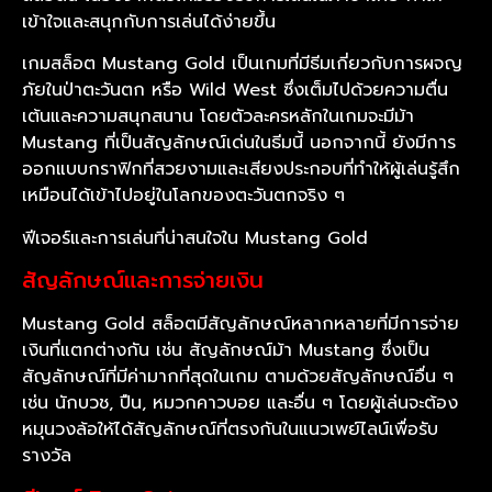
เข้าใจและสนุกกับการเล่นได้ง่ายขึ้น
เกมสล็อต Mustang Gold เป็นเกมที่มีธีมเกี่ยวกับการผจญ
ภัยในป่าตะวันตก หรือ Wild West ซึ่งเต็มไปด้วยความตื่น
เต้นและความสนุกสนาน โดยตัวละครหลักในเกมจะมีม้า
Mustang ที่เป็นสัญลักษณ์เด่นในธีมนี้ นอกจากนี้ ยังมีการ
ออกแบบกราฟิกที่สวยงามและเสียงประกอบที่ทำให้ผู้เล่นรู้สึก
เหมือนได้เข้าไปอยู่ในโลกของตะวันตกจริง ๆ
ฟีเจอร์และการเล่นที่น่าสนใจใน Mustang Gold
สัญลักษณ์และการจ่ายเงิน
Mustang Gold สล็อตมีสัญลักษณ์หลากหลายที่มีการจ่าย
เงินที่แตกต่างกัน เช่น สัญลักษณ์ม้า Mustang ซึ่งเป็น
สัญลักษณ์ที่มีค่ามากที่สุดในเกม ตามด้วยสัญลักษณ์อื่น ๆ
เช่น นักบวช, ปืน, หมวกคาวบอย และอื่น ๆ โดยผู้เล่นจะต้อง
หมุนวงล้อให้ได้สัญลักษณ์ที่ตรงกันในแนวเพย์ไลน์เพื่อรับ
รางวัล