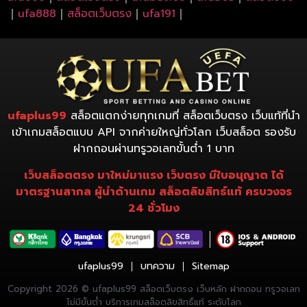
｜
ufa888
｜
สล็อตเว็บตรง
｜
ufa191
｜
ufaplus99
สล็อตแตกง่ายทุกเกมที่ สล็อตเว็บตรง เว็บแท้ที่นำ
เข้าเกมสล็อตแบบ API จากค่ายใหญ่ทั่วโลก เว็บสล็อต รองรับ
ฝากถอนผ่านทรูวอเลทขั้นต่ำ 1 บาท
เว็บสล็อตตรง มาใหม่มาแรง เว็บตรง มีใบอนุญาต ได้
มาตรฐานสากล ผู้นำด้านเกม สล็อตลิขสิทธ์แท้ ครบวงจร
24 ชั่วโมง
ufaplus99
บทความ
Sitemap
Copyright 2026 © ufaplus99 สล็อตเว็บตรง เว็บหลัก ฝากถอน ทรูวอเลท
ไม่มีขั้นต่ำ บริการเกมสล็อตลิขสิทธิ์แท้ ระดับโลก