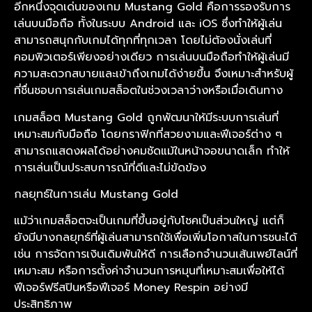
อีกหนึ่งจุดเด่นของเกม Mustang Gold คือการรองรับการ
เล่นบนมือถือ ทั้งในระบบ Android และ iOS ซึ่งทำให้ผู้เล่น
สามารถสนุกกับเกมได้ทุกที่ทุกเวลา โดยไม่ต้องนั่งเล่นที่
คอมพิวเตอร์เพียงอย่างเดียว การเล่นบนมือถือทำให้ผู้เล่นมี
ความสะดวกสบายและเข้าถึงเกมได้ง่ายขึ้น จึงเหมาะสำหรับผู้
ที่ชื่นชอบการเล่นเกมสล็อตในช่วงเวลาว่างหรือเมื่อเดินทาง
เกมสล็อต Mustang Gold ถูกพัฒนาให้มีระบบการเล่นที่
เหมาะสมกับมือถือ โดยกราฟิกที่สวยงามและฟีเจอร์ต่าง ๆ
สามารถแสดงผลได้อย่างคมชัดแม้ในหน้าจอขนาดเล็ก ทำให้
การเล่นเป็นประสบการณ์ที่ดีและไม่ขัดข้อง
กลยุทธ์ในการเล่น Mustang Gold
แม้ว่าเกมสล็อตจะเป็นเกมที่ขึ้นอยู่กับโชคเป็นส่วนใหญ่ แต่ก็
ยังมีบางกลยุทธ์ที่ผู้เล่นสามารถใช้เพื่อเพิ่มโอกาสในการชนะได้
เช่น การจัดการเงินเดิมพันให้ดี การเลือกจำนวนเส้นเพย์ไลน์ที่
เหมาะสม หรือการตั้งค่าจำนวนการหมุนที่เหมาะสมเพื่อให้ได้
ฟีเจอร์ฟรีสปินหรือฟีเจอร์ Money Respin อย่างมี
ประสิทธิภาพ