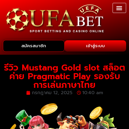
สมัครสมาชิก
เข้าสู่ระบบ
รีวิว Mustang Gold slot สล็อต
ค่าย Pragmatic Play รองรับ
การเล่นภาษาไทย
กรกฎาคม 12, 2025
10:40 am