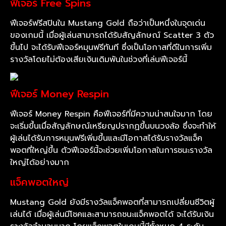
ฟีเจอร์ Free Spins
ฟีเจอร์ฟรีสปินใน Mustang Gold ถือว่าเป็นหนึ่งในจุดเด่น
ของเกมนี้ เมื่อผู้เล่นสามารถได้รับสัญลักษณ์ Scatter 3 ตัว
ขึ้นไป จะได้รับฟีเจอร์หมุนฟรีทันที ซึ่งเป็นโอกาสที่ดีในการเพิ่ม
รางวัลโดยไม่ต้องเสียเงินเดิมพันในช่วงที่เล่นฟีเจอร์นี้
ฟีเจอร์ Money Respin
ฟีเจอร์ Money Respin คือฟีเจอร์ที่มีความน่าสนใจมาก โดย
จะเริ่มขึ้นเมื่อสัญลักษณ์เหรียญปรากฏขึ้นบนวงล้อ ซึ่งจะทำให้
ผู้เล่นได้รับการหมุนฟรีเพิ่มขึ้นและมีโอกาสได้รับรางวัลแจ็ค
พอตที่ใหญ่ขึ้น ตัวฟีเจอร์นี้จะช่วยเพิ่มโอกาสในการชนะรางวัล
ใหญ่ได้อย่างมาก
แจ็คพอตใหญ่
Mustang Gold ยังมีรางวัลแจ็คพอตที่สามารถเปลี่ยนชีวิตผู้
เล่นได้ เมื่อผู้เล่นมีโชคและสามารถชนะแจ็คพอตได้ จะได้รับเงิน