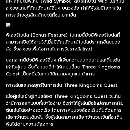
สัญลักษณ์พิเศษ (Wild Symbol): สัญลักษณ์ Wild ในเกมนี้
จะช่วยแทนที่สัญลักษณ์อื่นๆ บนวงล้อ ทำให้ผู้เล่นมีโอกาสใน
การสร้างชุดสัญลักษณ์ที่ชนะมากขึ้น
ฟีเจอร์โบนัส (Bonus Feature): ในเกมนี้ยังมีฟีเจอร์โบนัสที่
สามารถเปิดใช้งานได้เมื่อมีสัญลักษณ์โบนัสปรากฏขึ้นบนวง
ล้อ ซึ่งจะช่วยเพิ่มโอกาสในการรับรางวัลใหญ่
นอกจากนี้ยังมีฟีเจอร์อื่นๆ ที่เพิ่มความสนุกสนานและตื่นเต้น
ให้กับผู้เล่น ซึ่งทั้งหมดนี้ทำให้เกมสล็อต Three Kingdoms
Quest เป็นหนึ่งในเกมที่มีความสนุกและท้าทาย
การเล่นและกลยุทธ์ในการเล่น Three Kingdoms Quest
เมื่อผู้เล่นเข้าสู่เกมสล็อต Three Kingdoms Quest จะเห็น
ว่ามีการออกแบบที่เข้าใจง่าย ซึ่งทำให้ผู้เล่นมือใหม่สามารถเริ่ม
ต้นเล่นได้อย่างรวดเร็ว โดยการหมุนวงล้อจะเริ่มต้นด้วยการ
เลือกจำนวนเดิมพัน ซึ่งผู้เล่นสามารถเลือกจำนวนเงินที่จะเดิม
พันได้ตามความต้องการ