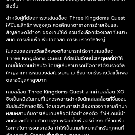
ยิ่งขึ้น
สำหรับผู้ที่ต้องการจะเล่นสล็อต Three Kingdoms Quest
ให้มีประสิทธิภาพสูงสุด ควรศึกษาตารางการจ่ายเงินและ
สัญลักษณ์ต่างๆ ของเกมให้ดี รวมถึงเลือกช่วงเวลาที่เหมาะ
สมในการเล่นเพื่อเพิ่มโอกาสในการชนะรางวัลใหญ่
ในส่วนของรางวัลแจ็คพอตที่สามารถได้จากเกมสล็อต
Three Kingdoms Quest ก็ถือเป็นอีกหนึ่งเหตุผลที่ทำให้
เกมนี้มีความน่าสนใจ โดยผู้เล่นสามารถมีโอกาสได้รับรางวัล
ใหญ่จากการหมุนวงล้อในระยะยาว ซึ่งบางครั้งรางวัลแจ็คพอ
ตอาจมีมูลค่าสูงมาก
เกมสล็อต Three Kingdoms Quest จากค่ายสล็อต XO
จึงเป็นหนึ่งในเกมที่ไม่ควรพลาดสำหรับนักเล่นสล็อตที่ชื่นชอบ
ธีมประวัติศาสตร์จีน โดยเฉพาะการนำเรื่องราวจากสามก๊กมา
ผสมผสานกับการเล่นเกมสล็อตได้อย่างลงตัว ทำให้เกมนี้น่า
สนใจและมีความท้าทายสูง พร้อมทั้งฟีเจอร์ต่างๆ ที่ช่วยเพิ่ม
โอกาสในการชนะรางวัล ทำให้เป็นเกมที่เหมาะสำหรับทุกคนที่