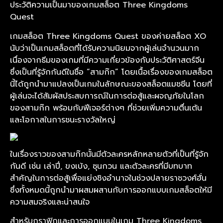
ประวัติความเป็นมาของเกมสล็อต Three Kingdoms
Quest
เกมสล็อต Three Kingdoms Quest ของค่ายสล็อต XO
นับว่าเป็นเกมสล็อตที่ได้รับความนิยมจากผู้เล่นจำนวนมาก
เนื่องจากธีมของเกมที่มีความเกี่ยวข้องกับประวัติศาสตร์จีน
ซึ่งเป็นที่รู้จักกันดีในชื่อ “สามก๊ก” โดยเนื้อเรื่องของเกมสล็อต
นี้ได้ถูกนำมาแปลงเป็นเกมในลักษณะของสล็อตแมชชีน โดยที่
ผู้เล่นจะได้สัมผัสประสบการณ์ในการต่อสู้และผจญภัยในโลก
ของสามก๊ก พร้อมกับฟีเจอร์ต่างๆ ที่ช่วยเพิ่มความตื่นเต้น
และโอกาสในการชนะรางวัลใหญ่
ในเรื่องราวของสามก๊กนั้นมีตัวละครหลักหลายตัวที่เป็นที่รู้จัก
กันดี เช่น เล่าปี่, ขงเบ้ง, ซุนกวน และตัวละครที่มีบทบาท
สำคัญในการต่อสู้เพื่อแย่งชิงอำนาจในช่วงปลายราชวงศ์ฮั่น
ซึ่งทั้งหมดนี้ถูกนำมาผสมผสานกับการออกแบบเกมสล็อตให้มี
ความสมจริงและน่าสนใจ
สำหรับกราฟิกและการออกแบบในเกม Three Kingdoms