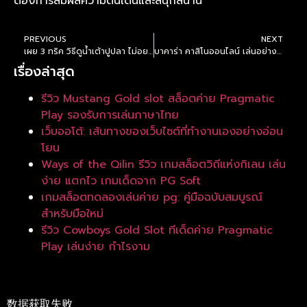
ต้องการสัมผัสความตื่นเต้นและสนุกสนาน
PREVIOUS
NEXT
เผย 3 ทริค วิธีดูน้ำเต้าปูปลา ไม่อยากเป็นแต่ผู้แพ้ นี่คือทริคที่คุณต้องรู้
บาคาร่า คาสิโนออนไลน์ เล่นอย่างไรไม่โดนแบนหรือระงับการใช้งาน
เรื่องล่าสุด
รีวิว Mustang Gold slot สล็อตค่าย Pragmatic
Play รองรับการเล่นภาษาไทย
เว็บออโต้: เส้นทางของเว็บไซต์ที่ทำงานเองอย่างอ่อน
โยน
Ways of the Qilin รีวิว เกมสล็อตวิถีแห่งกิเลน เล่น
ง่าย แตกไว เกมเด็ดจาก PG Soft
เกมสล็อตทดลองเล่นค่าย pg: คู่มือฉบับสมบูรณ์
สำหรับมือใหม่
รีวิว Cowboys Gold Slot ทีเด็ดค่าย Pragmatic
Play เล่นง่าย กำไรงาม
数据获取失败