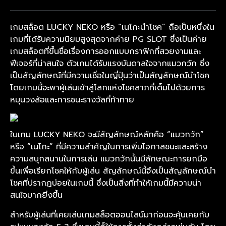
เกมสล็อต LUCKY NEKO หรือ “เนโกะนำโชค” ถือเป็นหนึ่งใน
เกมที่ได้รับความนิยมสูงสุดจากค่าย PG SLOT ซึ่งเป็นค่าย
เกมสล็อตที่ขึ้นชื่อเรื่องการออกแบบกราฟิกที่สวยงามและ
ฟีเจอร์ที่น่าสนใจ ตัวเกมได้รับแรงบันดาลใจจากแมวกวัก ซึ่ง
เป็นสัญลักษณ์ที่มีความเชื่อในญี่ปุ่นว่าเป็นสัญลักษณ์นำโชค
โดยเกมนี้จะพาผู้เล่นเข้าสู่โลกแห่งโชคลาภที่เต็มไปด้วยการ
หมุนวงล้อและการชนะรางวัลที่ท้าทาย
ในเกม LUCKY NEKO จะมีสัญลักษณ์หลักคือ “แมวกวัก”
หรือ “เนโกะ” ที่มีความสำคัญในการเพิ่มโอกาสชนะและสร้าง
ความสนุกสนานในการเล่น แมวกวักนั้นมีลักษณะการยกมือ
ขึ้นเพื่อเรียกโชคให้กับผู้เล่น สัญลักษณ์นี้จึงเป็นสัญลักษณ์นำ
โชคที่ปรากฏบ่อยในเกมนี้ ซึ่งเป็นสิ่งที่ทำให้เกมนี้มีความน่า
สนใจมากยิ่งขึ้น
สำหรับผู้เล่นที่เคยเล่นเกมสล็อตออนไลน์มาก่อนจะคุ้นเคยกับ