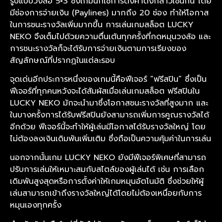
รูปแบบวงล้อ 5×3 ซึ่งเกมนี้ก็ใช้การตั้งค่าดังกล่าวเช่นกัน โดย
มีช่องการจ่ายเงิน (Paylines) มากถึง 20 ช่อง ทำให้โอกาส
ในการชนะรางวัลเพิ่มมากขึ้น การเล่นเกมสล็อต LUCKY
NEKO จึงเต็มไปด้วยความตื่นเต้นทุกครั้งที่กดหมุนวงล้อ และ
การชนะรางวัลก็จะได้รับการจ่ายเงินตามการเรียงของ
สัญลักษณ์ที่ปรากฏในแต่ละรอบ
จุดเด่นอีกประการหนึ่งของเกมนี้คือฟีเจอร์ “ฟรีสปิน” ซึ่งเป็น
ฟีเจอร์ที่ทุกคนหวังจะได้สัมผัสเมื่อเล่นเกมสล็อต ฟรีสปินใน
LUCKY NEKO มักจะนำมาซึ่งโอกาสชนะรางวัลที่สูงมาก และ
ในบางครั้งการได้รับฟรีสปินยังสามารถเพิ่มการคูณรางวัลได้
อีกด้วย ฟีเจอร์นี้จะทำให้ผู้เล่นมีโอกาสได้รับรางวัลใหญ่ โดย
ไม่ต้องลงเงินเดิมพันเพิ่มเติม ซึ่งถือเป็นความคุ้มค่าในการเล่น
นอกจากนั้นเกม LUCKY NEKO ยังมีฟีเจอร์พิเศษที่สามารถ
ปรับการเล่นให้เหมาะสมกับสไตล์ของผู้เล่นได้ เช่น การเลือก
เดิมพันสูงสุดหรือการตั้งค่าให้เกมหมุนอัตโนมัติ ซึ่งช่วยให้ผู้
เล่นสามารถเข้าถึงรางวัลใหญ่ได้โดยไม่ต้องเหนื่อยกับการ
หมุนเองทุกครั้ง