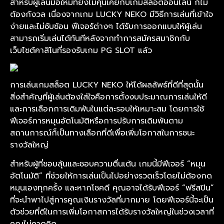
สำหรับผู้เล่นมือใหม่ที่ยังไม่คุ้นเคยกับเกมสล็อตออนไลน์ ก็ไม่
ต้องกังวล เนื่องจากเกม LUCKY NEKO มีวิธีการเล่นที่เข้าใจ
ง่ายและไม่ซับซ้อน ฟีเจอร์ต่างๆ ได้รับการออกแบบให้ผู้เล่น
สามารถเริ่มเล่นได้ทันทีหลังจากทำการสมัครสมาชิกกับ
เว็บไซต์คาสิโนที่รองรับเกม PG SLOT แล้ว
การเล่นเกมสล็อต LUCKY NEKO ให้ได้ผลลัพธ์ที่ดีที่สุดนั้น
สิ่งสำคัญที่ผู้เล่นต้องใส่ใจคือการตั้งงบประมาณการเล่นให้ดี
และการเลือกการเดิมพันในแต่ละรอบให้เหมาะสม โดยการใช้
ฟีเจอร์การหมุนอัตโนมัติหรือการปรับการเดิมพันตาม
สถานการณ์ก็เป็นทางเลือกที่ดีเพื่อเพิ่มโอกาสในการชนะ
รางวัลใหญ่
สำหรับผู้ที่ชอบลุ้นและชอบความตื่นเต้น เกมนี้มีฟีเจอร์ “หมุน
อัตโนมัติ” ที่ช่วยให้การเล่นเป็นไปอย่างรวดเร็วโดยไม่ต้องกด
หมุนเองทุกครั้ง และหากโชคดี คุณอาจได้รับฟีเจอร์ “ฟรีสปิน”
ที่จะนำพาไปสู่การคูณเงินรางวัลที่มากมาย โดยฟีเจอร์นี้จะเป็น
ตัวช่วยที่ดีในการเพิ่มโอกาสการได้รับรางวัลใหญ่ในช่วงเวลาที่
คุณไม่คาดคิด