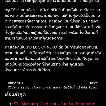
แน่นอนว่าจะทำให้ผู้เล่นรู้สึกถึงความตื่นเต้นในการเล่นทุกครั้ง
สรุปได้ว่าเกมสล็อต LUCKY NEKO เป็นหนึ่งในเกมที่สามารถ
สร้างความตื่นเต้นและความสนุกสนานให้กับผู้เล่นได้เป็นอย่าง
ดี ด้วยฟีเจอร์ที่หลากหลาย การออกแบบที่น่ารักและน่าสนใจ
รวมถึงโอกาสในการชนะรางวัลที่สูงมาก เกมนี้จึงเหมาะสำหรับ
ทั้งผู้เล่นมือใหม่และผู้เล่นที่มีประสบการณ์ พร้อมทั้งเป็นเกมที่
สามารถเล่นได้ทุกเวลาที่คุณต้องการ
การเลือกเล่นเกม LUCKY NEKO ถือเป็นการเลือกลงทุนที่มี
ความเสี่ยงต่ำแต่มีโอกาสได้รับรางวัลที่สูงมาก หากคุณกำลัง
มองหาเกมสล็อตออนไลน์ที่น่าสนใจและมีความบันเทิงสูง เกม
นี้จึงเป็นหนึ่งในตัวเลือกที่น่าสนใจที่จะทำให้คุณได้รับ
ประสบการณ์การเล่นที่ดีที่สุด
PREVIOUS
NEXT
รีวิว Fire 88 Slot สล็อตค่าย Pragmatic Play รองรับการเล่นภาษาไทย
เผย 3 ทริค วิธีดูน้ำเต้าปูปลา ไม่อยากเป็นแต่ผู้แพ้ นี่คือทริคที่คุณต้องรู้
เรื่องล่าสุด
รีวิว Mustang Gold slot สล็อตค่าย Pragmatic