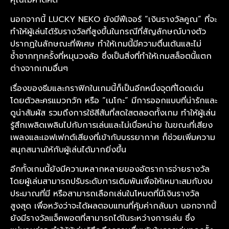
นอกจากนี้ LUCKY NEKO ยังมีฟีเจอร์ “เงินรางวัลคูณ” ที่จะ
ทำให้ผู้เล่นได้รับรางวัลที่สูงขึ้นในกรณีที่สัญลักษณ์บางตัว
ปรากฏในลักษณะที่พิเศษ ทำให้เกมนี้มีความตื่นเต้นและไม่
ซ้ำซากทุกครั้งที่หมุนวงล้อ ซึ่งเป็นสิ่งที่ทำให้เกมสล็อตนี้แตก
ต่างจากเกมอื่นๆ
เรื่องของธีมและกราฟิกในเกมนี้ก็เป็นอีกหนึ่งจุดที่โดดเด่น
โดยตัวละครแมวกวัก หรือ “เนโกะ” มีการออกแบบที่น่ารักและ
ดูน่าสัมผัส รวมถึงการใช้สีสันที่สดใสตลอดทั้งเกม ทำให้ผู้เล่น
รู้สึกเพลิดเพลินไปกับการเล่นและไม่เบื่อหน่าย ในขณะที่เสียง
เพลงและเอฟเฟกต์เสียงที่เข้ากับบรรยากาศ ก็ช่วยเพิ่มความ
สนุกสนานให้กับผู้เล่นได้มากยิ่งขึ้น
อีกทั้งเกมนี้ยังมีความหลากหลายของอัตราการจ่ายรางวัล
โดยผู้เล่นสามารถปรับระดับการเดิมพันเพื่อให้เหมาะสมกับงบ
ประมาณที่มี หรือสามารถเลือกเล่นในโหมดที่มีเงินรางวัล
สูงสุด เพื่อหวังว่าจะได้ผลตอบแทนที่คุ้มค่ากลับมา นอกจากนี้
ยังมีรางวัลแจ็คพอตที่สามารถได้ในระหว่างการเล่น ซึ่ง