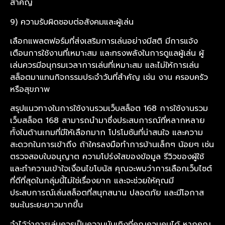
สำคัญ
9) ความรับผิดชอบต่อสังคมและผู้เล่น
เลือกแพลตฟอร์มที่ส่งเสริมการเล่นอย่างมีสติ มีการแจ้ง
เตือนการใช้งานที่เหมาะสม และทรงพลังในการดูแลผู้เล่น ผู้
เล่นควรมีอนุกรมเวลาการเล่นที่เหมาะสม และไม่ให้การเล่น
สล็อตมาแทนกิจกรรมประจำวันที่สำคัญ เช่น งาน ครอบครัว
หรือสุขภาพ
สรุปแนวทางในการใช้งานรวมเว็บสล็อต 168 การใช้งานรวม
เว็บสล็อต 168 สามารถนำมาซึ่งประสบการณ์ที่หลากหลาย
ทั้งในด้านเกมที่มีให้เลือกมาก โปรโมชันที่น่าสนใจ และความ
สะดวกในการเข้าถึง ถ้าใครลงมือทำการบ้านเล็กๆ น้อยๆ เช่น
ตรวจสอบใบอนุญาต ความโปร่งใสของข้อมูล รีวิวของผู้ใช้
และทำความเข้าใจเงื่อนไขโบนัส คุณจะพบว่าการเลือกเว็บไซต์
ที่ดีที่สุดในกลุ่มนี้ไม่ใช่เรื่องยาก และจะช่วยให้คุณมี
ประสบการณ์เล่นสล็อตที่สนุกสนาน ปลอดภัย และมีโอกาส
ชนะในระยะยาวมากขึ้น
จำไว้ว่าการเล่นควรเป็นความบันเทิงที่คุณควบคุมได้ หากคุณ