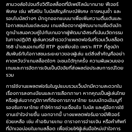
สามวงล้อไปจนถึงวิดีโอสล็อตที่มีเพย์ไลน์มากมาย ฟีเจอร์
พิเศษ เช่น ฟรีสปิน โบนัสสัญลักษณ์พิเศษ การหมุนซ้ำ และ
รอบโบนัสต่างๆ มักถูกออกแบบมาเพื่อเพิ่มความตื่นเต้นและ
โอกาสชนะในแต่ละรอบ เกมสล็อตจากผู้พัฒนาเกมชื่อดังมัก
ถูกนำเสนอควบคู่ไปกับเกมจากผู้พัฒนาอิสระที่เน้นนวัตกรรม
ในทางปฏิบัติ ผู้เล่นควรสำรวจว่าแพลตฟอร์มที่รวมเว็บสล็อต
168 นำเสนอเกมที่มี RTP สูงเพียงใด เพราะ RTP ที่สูงมัก
สัมพันธ์กับโอกาสชนะระยะยาวของผู้เล่น แต่สิ่งสำคัญคืออย่า
คาดหวังว่าเกมสล็อตใดๆ จะชนะได้ทุกครั้ง ความผันผวนของ
เกมและการจัดการเงินเป็นปัจจัยที่ส่งผลต่อประสบการณ์โดย
รวม
การใช้งานแพลตฟอร์มในรูปแบบรวมเว็บมักมีความสะดวกใน
เรื่องการลงทะเบียนและการเลือกภาษา หากคุณเป็นผู้เล่นไทย
หรือผู้เล่นจากภูมิภาคที่ต้องการภาษาไทย ระบบมักจะมีเมนูที่
รองรับภาษาไทย ทำให้การอ่านเงื่อนไข โบนัส และคู่มือการใช้
งานเข้าใจง่ายขึ้น นอกจากนี้ บางแพลตฟอร์มอาจมีฟีเจอร์
ช่วยเหลือ เช่น คำอธิบายเกม ตารางการจ่ายเงิน หรือคำศัพท์
ที่มักเจอบ่อยในเกมสล็อต เพื่อช่วยให้ผู้เล่นมือใหม่เข้าใจการ