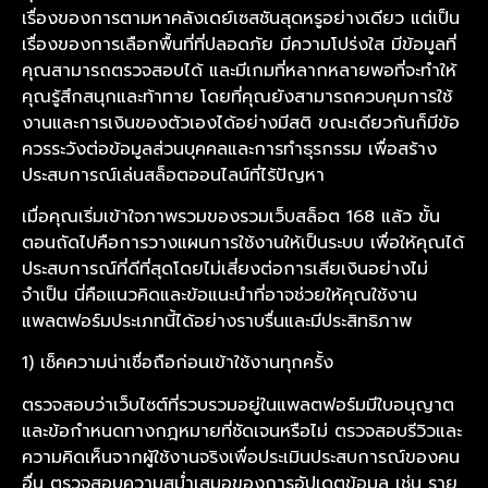
เรื่องของการตามหาคลังเดย์เซสชันสุดหรูอย่างเดียว แต่เป็น
เรื่องของการเลือกพื้นที่ที่ปลอดภัย มีความโปร่งใส มีข้อมูลที่
คุณสามารถตรวจสอบได้ และมีเกมที่หลากหลายพอที่จะทำให้
คุณรู้สึกสนุกและท้าทาย โดยที่คุณยังสามารถควบคุมการใช้
งานและการเงินของตัวเองได้อย่างมีสติ ขณะเดียวกันก็มีข้อ
ควรระวังต่อข้อมูลส่วนบุคคลและการทำธุรกรรม เพื่อสร้าง
ประสบการณ์เล่นสล็อตออนไลน์ที่ไร้ปัญหา
เมื่อคุณเริ่มเข้าใจภาพรวมของรวมเว็บสล็อต 168 แล้ว ขั้น
ตอนถัดไปคือการวางแผนการใช้งานให้เป็นระบบ เพื่อให้คุณได้
ประสบการณ์ที่ดีที่สุดโดยไม่เสี่ยงต่อการเสียเงินอย่างไม่
จำเป็น นี่คือแนวคิดและข้อแนะนำที่อาจช่วยให้คุณใช้งาน
แพลตฟอร์มประเภทนี้ได้อย่างราบรื่นและมีประสิทธิภาพ
1) เช็คความน่าเชื่อถือก่อนเข้าใช้งานทุกครั้ง
ตรวจสอบว่าเว็บไซต์ที่รวบรวมอยู่ในแพลตฟอร์มมีใบอนุญาต
และข้อกำหนดทางกฎหมายที่ชัดเจนหรือไม่ ตรวจสอบรีวิวและ
ความคิดเห็นจากผู้ใช้งานจริงเพื่อประเมินประสบการณ์ของคน
อื่น ตรวจสอบความสม่ำเสมอของการอัปเดตข้อมูล เช่น ราย