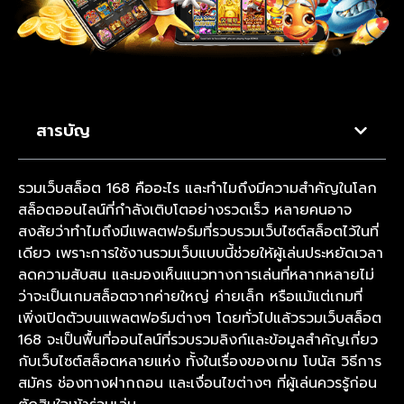
สารบัญ
รวมเว็บสล็อต 168 คืออะไร และทำไมถึงมีความสำคัญในโลก
สล็อตออนไลน์ที่กำลังเติบโตอย่างรวดเร็ว หลายคนอาจ
สงสัยว่าทำไมถึงมีแพลตฟอร์มที่รวบรวมเว็บไซต์สล็อตไว้ในที่
เดียว เพราะการใช้งานรวมเว็บแบบนี้ช่วยให้ผู้เล่นประหยัดเวลา
ลดความสับสน และมองเห็นแนวทางการเล่นที่หลากหลายไม่
ว่าจะเป็นเกมสล็อตจากค่ายใหญ่ ค่ายเล็ก หรือแม้แต่เกมที่
เพิ่งเปิดตัวบนแพลตฟอร์มต่างๆ โดยทั่วไปแล้วรวมเว็บสล็อต
168 จะเป็นพื้นที่ออนไลน์ที่รวบรวมลิงก์และข้อมูลสำคัญเกี่ยว
กับเว็บไซต์สล็อตหลายแห่ง ทั้งในเรื่องของเกม โบนัส วิธีการ
สมัคร ช่องทางฝากถอน และเงื่อนไขต่างๆ ที่ผู้เล่นควรรู้ก่อน