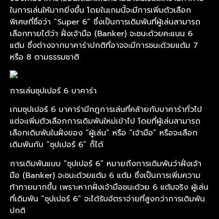
ในการเล่นให้มากยิ่งขึ้น โดยในเกมนี้จะมีการเพิ่มตัวเลือก
พิเศษที่ชื่อว่า “Super 6” ซึ่งเป็นการเดิมพันที่ผู้เล่นสามารถ
เลือกทายได้ว่า ฝั่งเจ้ามือ (Banker) จะชนะด้วยคะแนน 6
แต้ม ซึ่งต่างจากบาคาร่าปกติที่อาจจะมีการชนะด้วยแต้ม 7
หรือ 8 ตามธรรมชาติ
การเล่นซุปเปอร์ 6 บาคาร่า
เกมซุปเปอร์ 6 บาคาร่ามีกฎการเล่นที่คล้ายกับบาคาร่าทั่วไป
แต่จะเพิ่มตัวเลือกการเดิมพันใหม่เข้าไป โดยที่ผู้เล่นสามารถ
เลือกเดิมพันในฝั่งของ “ผู้เล่น” หรือ “เจ้ามือ” หรือจะเลือก
เดิมพันกับ “ซุปเปอร์ 6” ก็ได้
การเดิมพันแบบ “ซุปเปอร์ 6” หมายถึงการเดิมพันว่าฝั่งเจ้า
มือ (Banker) จะชนะด้วยแต้ม 6 แต้ม ซึ่งเป็นการเพิ่มความ
ท้าทายมากขึ้น เพราะหากฝั่งเจ้ามือชนะด้วย 6 แต้มจริง ผู้เล่น
ที่เดิมพัน “ซุปเปอร์ 6” จะได้รับอัตราจ่ายที่สูงกว่าการเดิมพัน
ปกติ