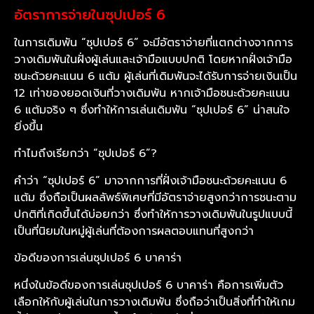
อัตราการจ่ายในซุปเปอร์ 6
ในการเดิมพัน “ซุปเปอร์ 6” จะมีอัตราจ่ายที่แตกต่างจากการ
วางเดิมพันในฝั่งผู้เล่นและเจ้ามือแบบปกติ โดยหากฝั่งเจ้ามือ
ชนะด้วยคะแนน 6 แต้ม ผู้เล่นที่เดิมพันจะได้รับการจ่ายเงินเป็น
12 เท่าของยอดเงินที่วางเดิมพัน หากเจ้ามือชนะด้วยคะแนน
6 แต้มจริง ๆ ซึ่งทำให้การเล่นเดิมพัน “ซุปเปอร์ 6” น่าสนใจ
ยิ่งขึ้น
ทำไมถึงเรียกว่า “ซุปเปอร์ 6”?
คำว่า “ซุปเปอร์ 6” มาจากการที่ฝั่งเจ้ามือชนะด้วยคะแนน 6
แต้ม ซึ่งถือเป็นผลลัพธ์พิเศษที่มีอัตราจ่ายสูงกว่าการชนะตาม
ปกติที่เกิดขึ้นได้บ่อยกว่า ซึ่งทำให้การวางเดิมพันในรูปแบบนี้
เป็นที่นิยมในหมู่ผู้เล่นที่ต้องการผลตอบแทนที่สูงกว่า
ข้อดีของการเล่นซุปเปอร์ 6 บาคาร่า
หนึ่งในข้อดีของการเล่นซุปเปอร์ 6 บาคาร่า คือการเพิ่มตัว
เลือกให้กับผู้เล่นในการวางเดิมพัน ซึ่งถือว่าเป็นสิ่งที่ทำให้เกม