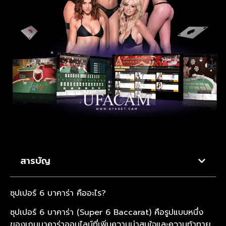
สารบัญ
ซุปเปอร์ 6 บาคาร่า คืออะไร?
ซุปเปอร์ 6 บาคาร่า (Super 6 Baccarat) คือรูปแบบหนึ่ง
ของเกมบาคาร่าออนไลน์ที่เพิ่มความน่าสนใจและความท้าทาย