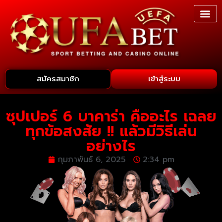
สมัครสมาชิก
เข้าสู่ระบบ
ซุปเปอร์ 6 บาคาร่า คืออะไร เฉลย
ทุกข้อสงสัย !! แล้วมีวิธีเล่น
อย่างไร
กุมภาพันธ์ 6, 2025
2:34 pm